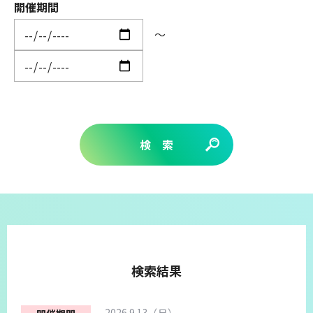
開催期間
～
検 索
検索結果
2026.9.13（日）