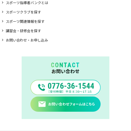
スポーツ指導者バンクとは
スポーツクラブを探す
スポーツ関連情報を探す
講習会・研修会を探す
お問い合わせ・お申し込み
CONTACT
お問い合わせ