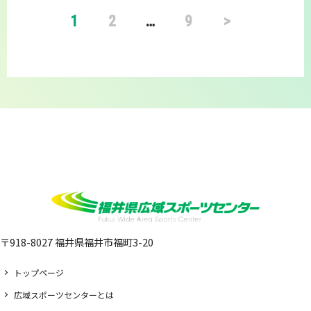
1
2
…
9
>
〒918-8027 福井県福井市福町3-20
トップページ
広域スポーツセンターとは