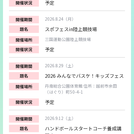
予定
2026.8.24（月）
スポフェスin陸上競技場
三国運動公園陸上競技場
予定
2026.8.29（土）
2026 みんなでバスケ！キッズフェス
丹南総合公園体育館 住所：越前市余田
（はぐり）町50-4-1
予定
2026.9.12（土）
ハンドボールスタートコーチ養成講