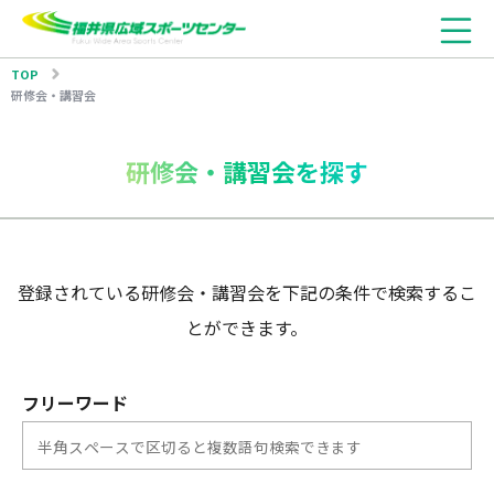
TOP
研修会・講習会
研修会・講習会を探す
登録されている研修会・講習会を下記の条件で検索するこ
とができます。
フリーワード