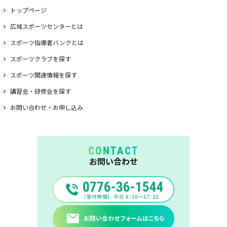
トップページ
広域スポーツセンターとは
スポーツ指導者バンクとは
スポーツクラブを探す
スポーツ関連情報を探す
講習会・研修会を探す
お問い合わせ・お申し込み
CONTACT
お問い合わせ