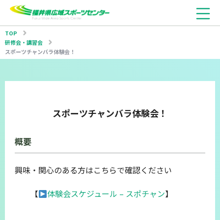
TOP
研修会・講習会
スポーツチャンバラ体験会！
スポーツチャンバラ体験会！
概要
興味・関心のある方はこちらで確認ください
【
体験会スケジュール – スポチャン
】