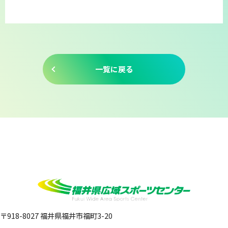
一覧に戻る
〒918-8027 福井県福井市福町3-20