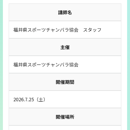
講師名
福井県スポーツチャンバラ協会 スタッフ
主催
福井県スポーツチャンバラ協会
開催期間
2026.7.25（土）
開催場所