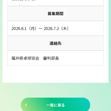
募集期間
2026.6.1（月）～ 2026.7.2（木）
連絡先
福井県卓球協会 審判部長
一覧に戻る