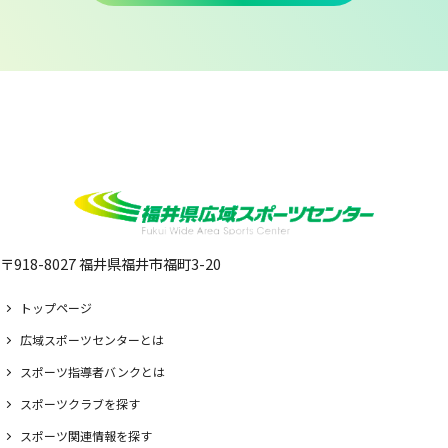
〒918-8027 福井県福井市福町3-20
トップページ
広域スポーツセンターとは
スポーツ指導者バンクとは
スポーツクラブを探す
スポーツ関連情報を探す