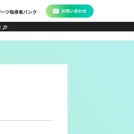
ポーツ指導者バンク
会