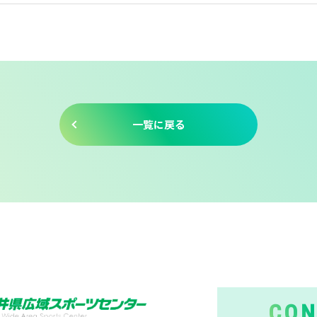
一覧に戻る
CON