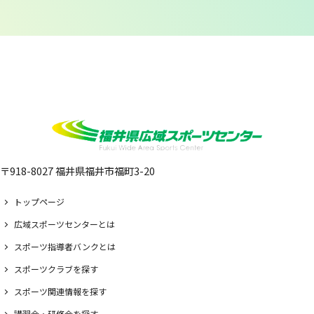
〒918-8027 福井県福井市福町3-20
トップページ
広域スポーツセンターとは
スポーツ指導者バンクとは
スポーツクラブを探す
スポーツ関連情報を探す
講習会・研修会を探す