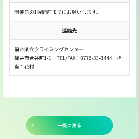
開催日の1週間前までにお願いします。
連絡先
福井県立クライミングセンター
福井市合谷町1-1 TEL/FAX：0776-33-3444 担
当：花村
一覧に戻る