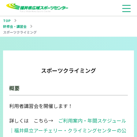
TOP
研修会・講習会
スポーツクライミング
スポーツクライミング
概要
利用者講習会を開催します！
詳しくは こちら→
ご利用案内・年間スケジュール
｜福井県立アーチェリー・クライミングセンターの公