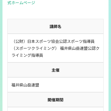
式ホームページ
講師名
（公財）日本スポーツ協会公認スポーツ指導員
（スポーツクライミング） 福井県山岳連盟公認ク
ライミング指導員
主催
福井県山岳連盟
開催期間