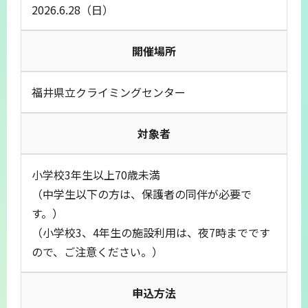
2026.6.28（日）
開催場所
福井県立クライミングセンター
対象者
小学校3年生以上70歳未満
（中学生以下の方は、保護者の同伴が必要で
す。）
（小学校3、4年生の施設利用は、夜7時までです
ので、ご注意ください。）
申込方法