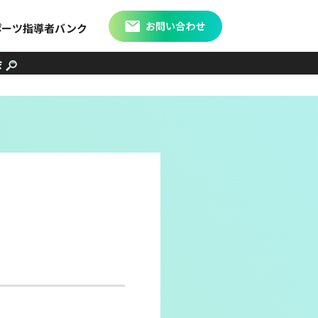
ポーツ指導者バンク
会