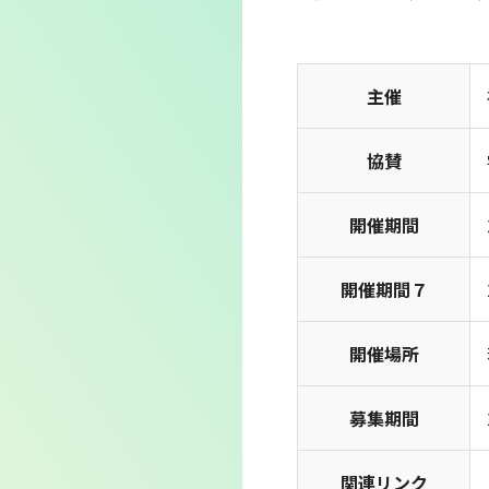
主催
協賛
開催期間
開催期間７
開催場所
募集期間
関連リンク