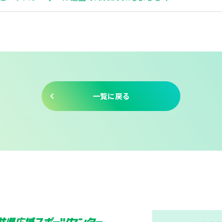
一覧に戻る