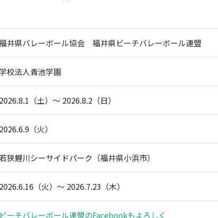
福井県バレーボール協会 福井県ビーチバレーボール連盟
学校法人青池学園
2026.8.1（土）～ 2026.8.2（日）
2026.6.9（火）
若狭鯉川シーサイドパーク（福井県小浜市）
2026.6.16（火）～ 2026.7.23（木）
ビーチバレーボール連盟のFacebookもよろしく