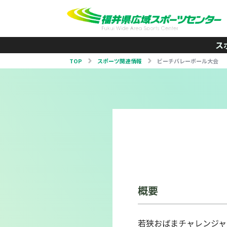
ス
TOP
スポーツ関連情報
ビーチバレーボール大会
概要
若狭おばまチャレンジャ