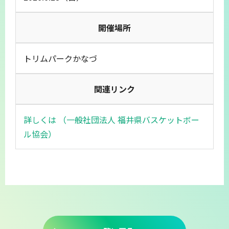
開催場所
トリムパークかなづ
関連リンク
詳しくは （一般社団法人 福井県バスケットボー
ル協会）