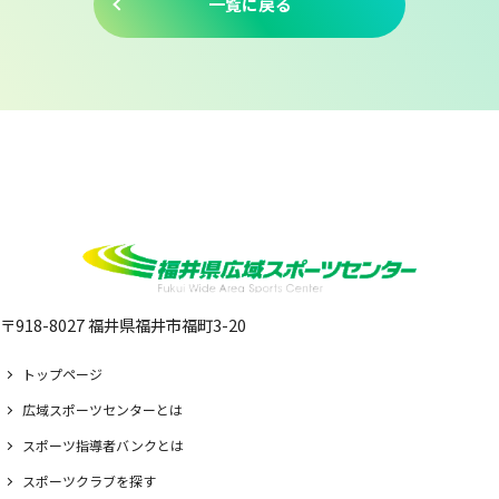
一覧に戻る
〒918-8027 福井県福井市福町3-20
トップページ
広域スポーツセンターとは
スポーツ指導者バンクとは
スポーツクラブを探す