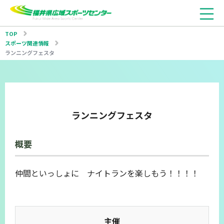
TOP
スポーツ関連情報
ランニングフェスタ
ランニングフェスタ
概要
仲間といっしょに ナイトランを楽しもう！！！！
主催