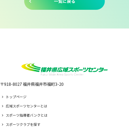
一覧に戻る
〒918-8027 福井県福井市福町3-20
トップページ
広域スポーツセンターとは
スポーツ指導者バンクとは
スポーツクラブを探す