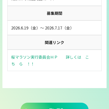
募集期間
2026.6.19（金）～ 2026.7.17（金）
関連リンク
桜マラソン実行委員会ＨＰ 詳しくは こ
ち ら ！！