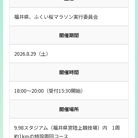
福井県、ふくい桜マラソン実行委員会
開催期間
2026.8.29（土）
開催時間
18:00～20:00（受付15:30開始）
開催場所
9.98スタジアム（福井県営陸上競技場）内 1周
約1kmの特設周回コース