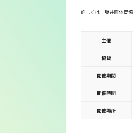
詳しくは 坂井町体育協
主催
協賛
開催期間
開催時間
開催場所