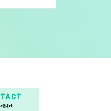
TACT
い合わせ