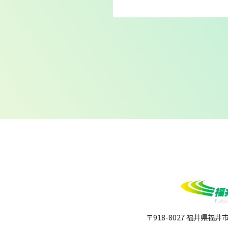
〒918-8027 福井県福井市