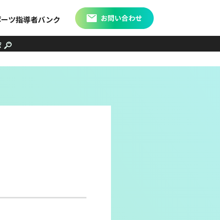
ポーツ指導者バンク
会