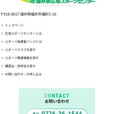
〒918-8027 福井県福井市福町3-20
トップページ
広域スポーツセンターとは
スポーツ指導者バンクとは
スポーツクラブを探す
スポーツ関連情報を探す
講習会・研修会を探す
お問い合わせ・お申し込み
CONTACT
お問い合わせ