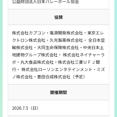
公益財団法人日本バレーボール協会
協賛
株式会社カプコン・電源開発株式会社・東京エレ
クトロン株式会社・久光製薬株式会社・ 全日本空
輸株式会社・大同生命保険株式会社・中央日本土
地建物グループ株式会社・ 株式会社ネイチャーラ
ボ・丸大食品株式会社・株式会社三菱ＵＦＪ銀
行・ 株式会社ローソンエンタテインメント・ミズ
ノ株式会社・豊田合成株式会社（予定）
開催期間
2026.7.5（日）