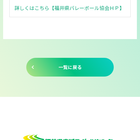
詳しくはこちら【福井県バレーボール協会ＨＰ】
一覧に戻る