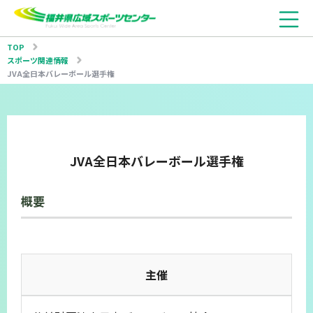
TOP
スポーツ関連情報
JVA全日本バレーボール選手権
JVA全日本バレーボール選手権
概要
主催