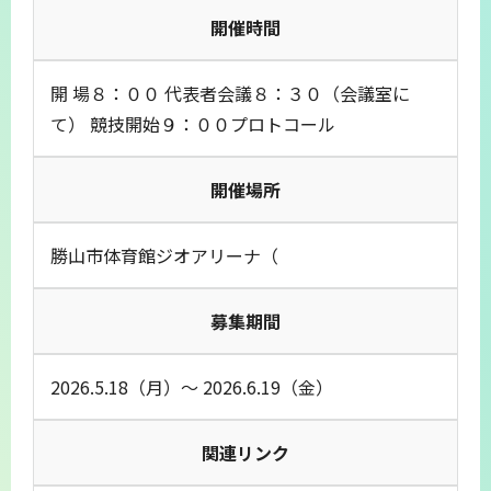
開催時間
開 場８：００ 代表者会議８：３０（会議室に
て） 競技開始９：００プロトコール
開催場所
勝山市体育館ジオアリーナ（
募集期間
2026.5.18（月）～ 2026.6.19（金）
関連リンク