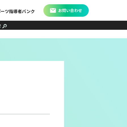
ポーツ指導者バンク
会