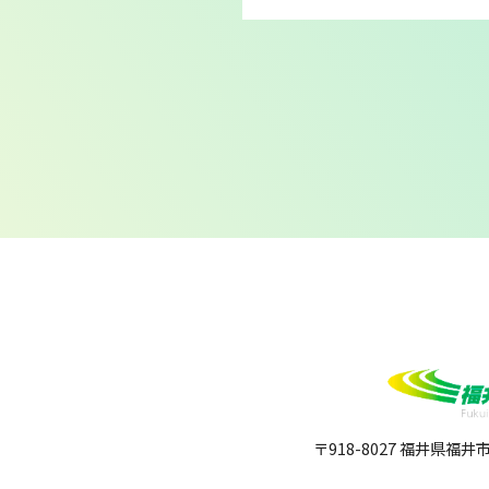
〒918-8027 福井県福井市