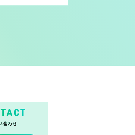
TACT
い合わせ