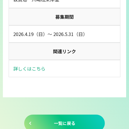
募集期間
2026.4.19（日）～ 2026.5.31（日）
関連リンク
詳しくはこちら
一覧に戻る