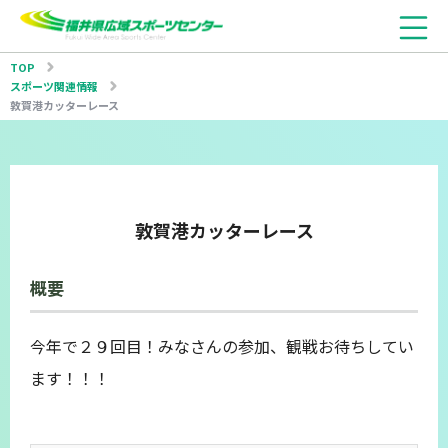
TOP
スポーツ関連情報
敦賀港カッターレース
敦賀港カッターレース
概要
今年で２９回目！みなさんの参加、観戦お待ちしてい
ます！！！