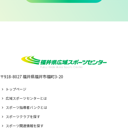
〒918-8027 福井県福井市福町3-20
トップページ
広域スポーツセンターとは
スポーツ指導者バンクとは
スポーツクラブを探す
スポーツ関連情報を探す