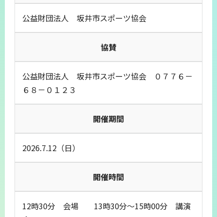
公益財団法人 坂井市スポーツ協会
協賛
公益財団法人 坂井市スポーツ協会 ０７７６－
６８－０１２３
開催期間
2026.7.12（日）
開催時間
12時30分 会場 13時30分～15時00分 講演