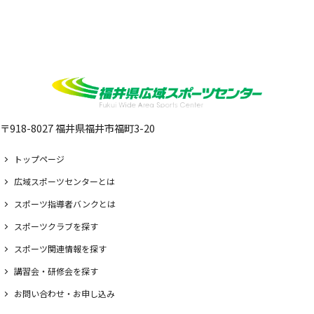
〒918-8027 福井県福井市福町3-20
トップページ
広域スポーツセンターとは
スポーツ指導者バンクとは
スポーツクラブを探す
スポーツ関連情報を探す
講習会・研修会を探す
お問い合わせ・お申し込み