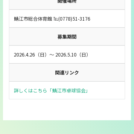
開催場所
鯖江市総合体育館 ℡(0778)51-3176
募集期間
2026.4.26（日）～ 2026.5.10（日）
関連リンク
詳しくはこちら「鯖江市卓球協会」