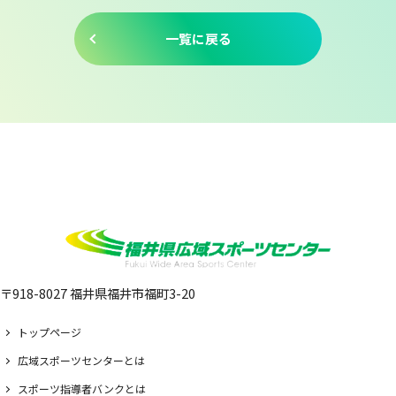
一覧に戻る
〒918-8027 福井県福井市福町3-20
トップページ
広域スポーツセンターとは
スポーツ指導者バンクとは