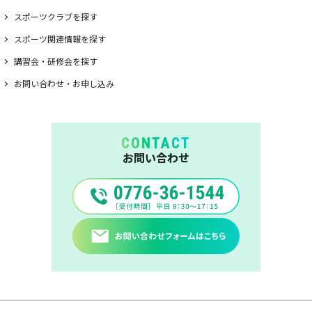
スポーツクラブを探す
スポーツ関連情報を探す
講習会・研修会を探す
お問い合わせ・お申し込み
CONTACT
お問い合わせ