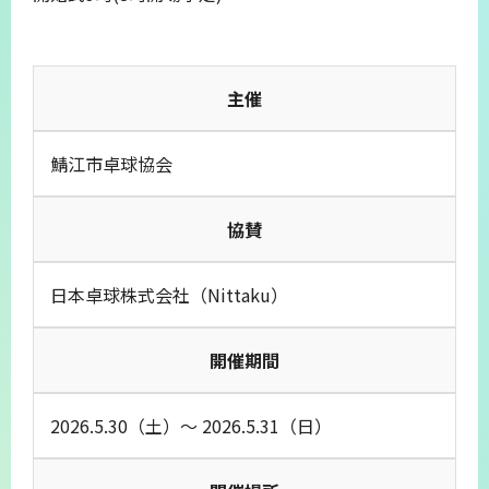
主催
鯖江市卓球協会
協賛
日本卓球株式会社（Nittaku）
開催期間
2026.5.30（土）～ 2026.5.31（日）