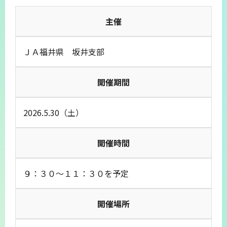
主催
ＪＡ福井県 坂井支部
開催期間
2026.5.30（土）
開催時間
９：３０～１１：３０を予定
開催場所