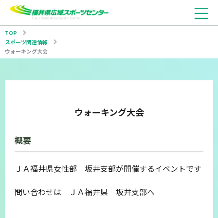
TOP
スポーツ関連情報
ウォーキング大会
ウォーキング大会
概要
ＪＡ福井県女性部 坂井支部が開催するイベントです
問い合わせは ＪＡ福井県 坂井支部へ