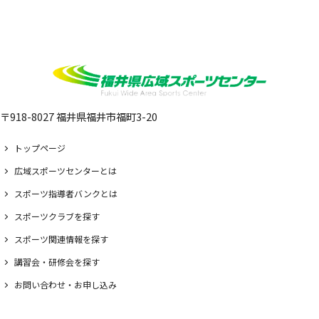
〒918-8027 福井県福井市福町3-20
トップページ
広域スポーツセンターとは
スポーツ指導者バンクとは
スポーツクラブを探す
スポーツ関連情報を探す
講習会・研修会を探す
お問い合わせ・お申し込み