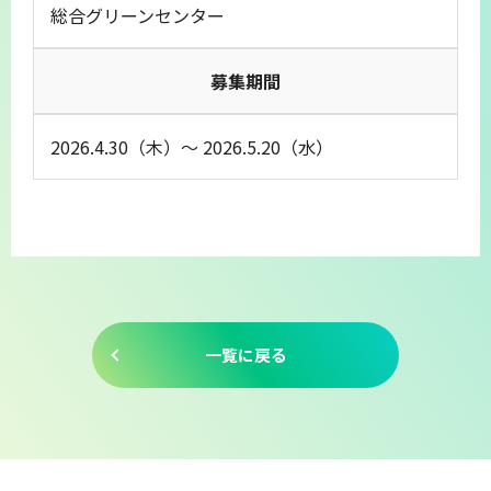
総合グリーンセンター
募集期間
2026.4.30（木）～ 2026.5.20（水）
一覧に戻る