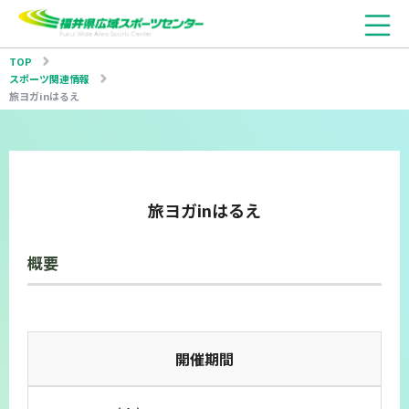
TOP
スポーツ関連情報
旅ヨガinはるえ
旅ヨガinはるえ
概要
開催期間