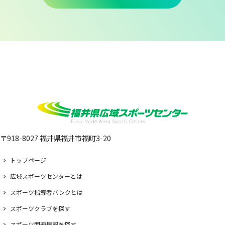
〒918-8027 福井県福井市福町3-20
トップページ
広域スポーツセンターとは
スポーツ指導者バンクとは
スポーツクラブを探す
スポーツ関連情報を探す