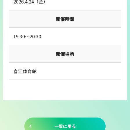
2026.4.24（金）
開催時間
19:30～20:30
開催場所
春江体育館
一覧に戻る