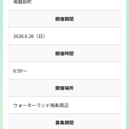
南越前町
開催期間
2026.6.28（日）
開催時間
6:50～
開催場所
ウォーターランド南条周辺
募集期間