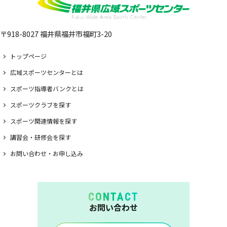
〒918-8027 福井県福井市福町3-20
トップページ
広域スポーツセンターとは
スポーツ指導者バンクとは
スポーツクラブを探す
スポーツ関連情報を探す
講習会・研修会を探す
お問い合わせ・お申し込み
CONTACT
お問い合わせ