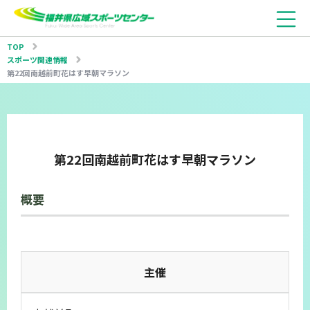
TOP
スポーツ関連情報
第22回南越前町花はす早朝マラソン
第22回南越前町花はす早朝マラソン
概要
主催