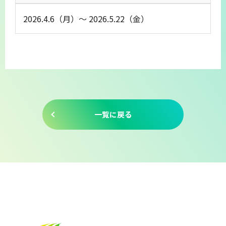
2026.4.6（月）～ 2026.5.22（金）
一覧に戻る