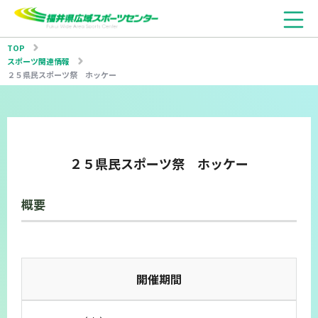
TOP
スポーツ関連情報
２５県民スポーツ祭 ホッケー
２５県民スポーツ祭 ホッケー
概要
開催期間