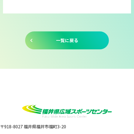
一覧に戻る
〒918-8027 福井県福井市福町3-20