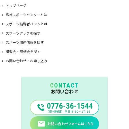
トップページ
広域スポーツセンターとは
スポーツ指導者バンクとは
スポーツクラブを探す
スポーツ関連情報を探す
講習会・研修会を探す
お問い合わせ・お申し込み
CONTACT
お問い合わせ