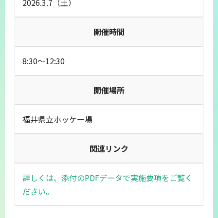
2026.3.7（土）
開催時間
8:30～12:30
開催場所
福井県立ホッケー場
関連リンク
詳しくは、添付のPDFデータで実施要項をご覧く
ださい。