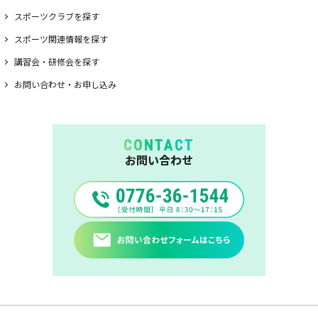
スポーツクラブを探す
スポーツ関連情報を探す
講習会・研修会を探す
お問い合わせ・お申し込み
CONTACT
お問い合わせ