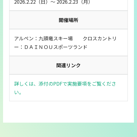
2026.2.22（日）～ 2026.2.23（月）
開催場所
アルペン：九頭竜スキー場 クロスカントリ
ー：ＤＡＩＮＯＵスポーツランド
関連リンク
詳しくは、添付のPDFで実施要項をご覧くださ
い。