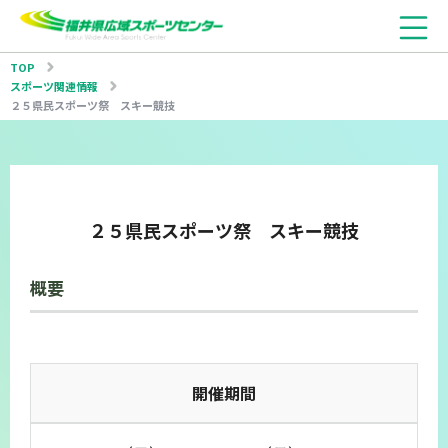
TOP
スポーツ関連情報
２５県民スポーツ祭 スキー競技
２５県民スポーツ祭 スキー競技
概要
開催期間