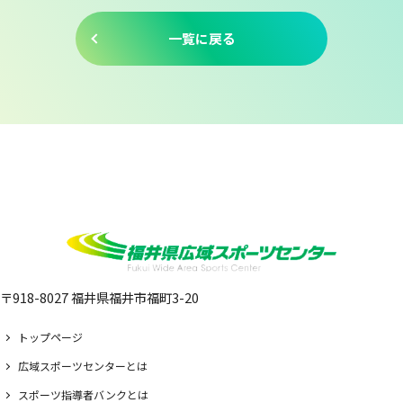
一覧に戻る
〒918-8027 福井県福井市福町3-20
トップページ
広域スポーツセンターとは
スポーツ指導者バンクとは